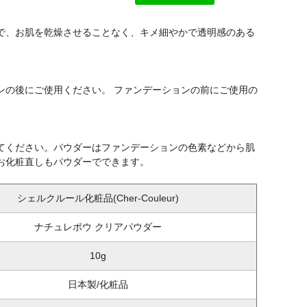
で、お肌を乾燥させることなく、キメ細やかで透明感のある
ンの後にご使用ください。 ファンデーションの前にご使用の
てください。パウダーはファンデーションの色素などから肌
お化粧直しもパウダーでできます。
シェルクルール化粧品(Cher-Couleur)
ナチュレポウ クリアパウダー
10g
日本製/化粧品