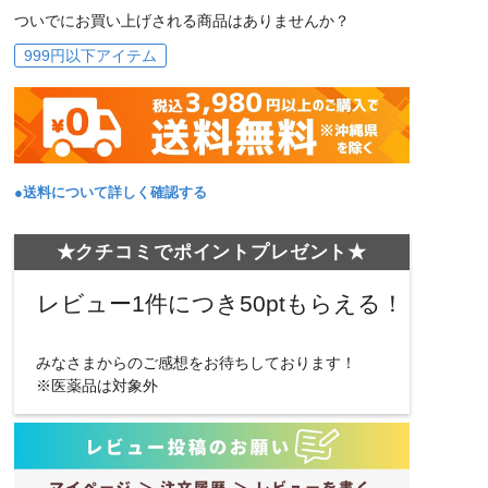
ついでにお買い上げされる商品はありませんか？
999円以下アイテム
●送料について詳しく確認する
★クチコミでポイントプレゼント★
レビュー1件につき50ptもらえる！
みなさまからのご感想をお待ちしております！
※医薬品は対象外