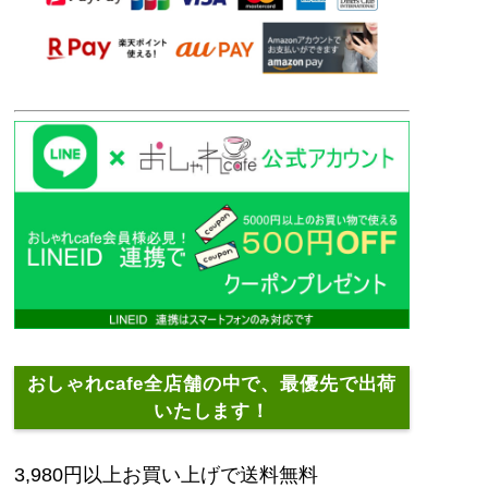
おしゃれcafe全店舗の中で、最優先で出荷
いたします！
3,980円以上お買い上げで送料無料