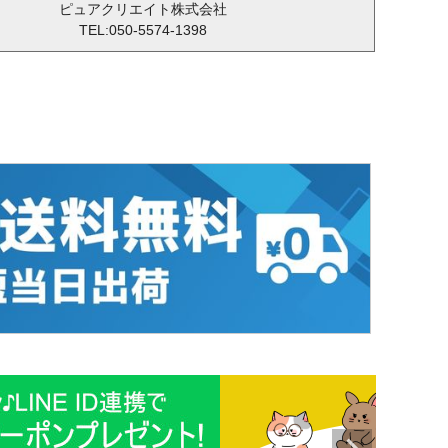
ピュアクリエイト株式会社
TEL:050-5574-1398