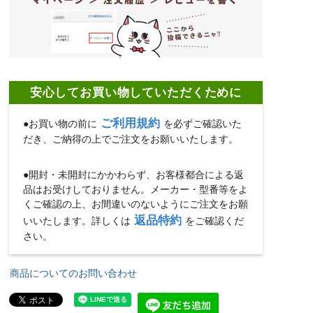
安心してお買い物していただくために
ご利用規約
●お買い物の前に
を必ずご確認いた
だき、ご納得の上でご注文をお願いいたします。
●開封・未開封にかかわらず、お客様都合による返
品はお受けしておりません。メーカー・型番等をよ
くご確認の上、お間違いのないようにご注文をお願
返品特約
いいたします。詳しくは
をご確認くだ
さい。
商品についてのお問い合わせ