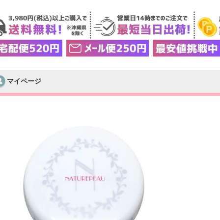
マイページ
検索