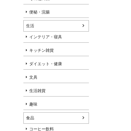
便秘・浣腸
生活
インテリア・寝具
キッチン雑貨
ダイエット・健康
文具
生活雑貨
趣味
食品
コーヒー飲料