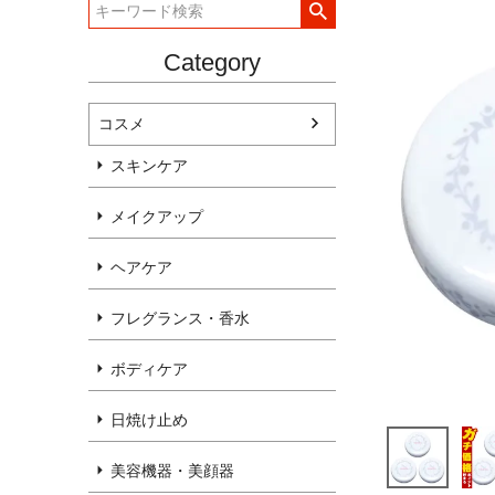
Category
コスメ
スキンケア
メイクアップ
ヘアケア
フレグランス・香水
ボディケア
日焼け止め
美容機器・美顔器