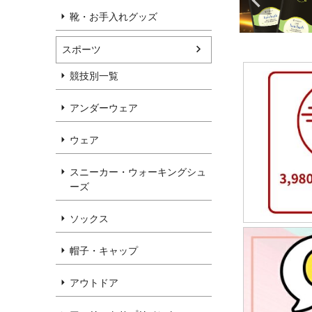
靴・お手入れグッズ
スポーツ
競技別一覧
アンダーウェア
ウェア
スニーカー・ウォーキングシュ
ーズ
ソックス
帽子・キャップ
アウトドア