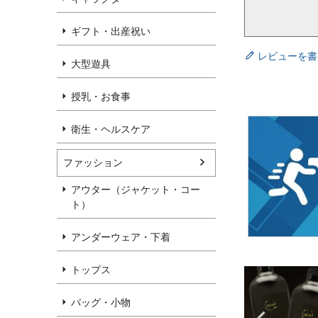
ギフト・出産祝い
レビューを書
大型遊具
授乳・お食事
衛生・ヘルスケア
ファッション
アウター（ジャケット・コー
ト）
アンダーウェア・下着
トップス
バッグ・小物