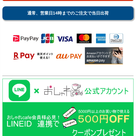
通常、営業日14時までのご注文で当日出荷