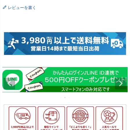
レビューを書く