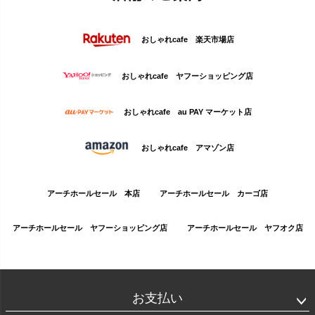
おしゃれcafe 楽天市場店
おしゃれcafe ヤフーショッピング店
おしゃれcafe au PAY マーケット店
おしゃれcafe アマゾン店
アーチホールセール 本店
アーチホールセール カーゴ店
アーチホールセール ヤフーショッピング店
アーチホールセール ヤフオク店
お支払い