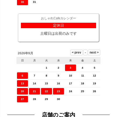
30
31
おしゃれCafeカレンダー
定休日
土曜日は出荷のみです
2026年9月
日
月
火
水
木
金
土
1
2
3
4
5
6
7
8
9
10
11
12
13
14
15
16
17
18
19
20
21
22
23
24
25
26
27
28
29
30
店舗のご案内