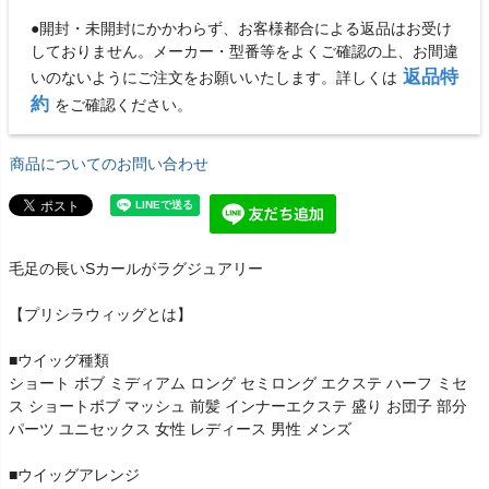
●開封・未開封にかかわらず、お客様都合による返品はお受け
しておりません。メーカー・型番等をよくご確認の上、お間違
返品特
いのないようにご注文をお願いいたします。詳しくは
約
をご確認ください。
商品についてのお問い合わせ
毛足の長いSカールがラグジュアリー
【プリシラウィッグとは】
■ウイッグ種類
ショート ボブ ミディアム ロング セミロング エクステ ハーフ ミセ
ス ショートボブ マッシュ 前髪 インナーエクステ 盛り お団子 部分
パーツ ユニセックス 女性 レディース 男性 メンズ
■ウイッグアレンジ