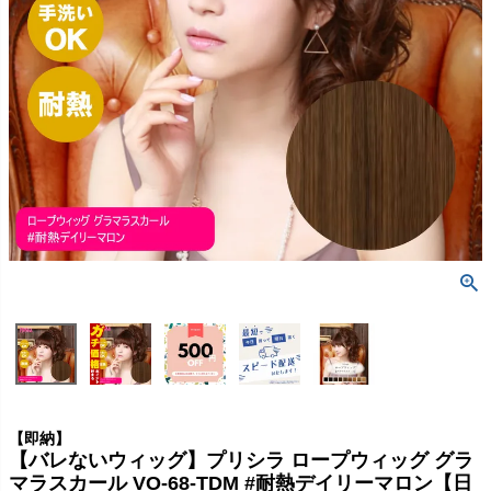
【即納】
【バレないウィッグ】プリシラ ロープウィッグ グラ
マラスカール VO-68-TDM #耐熱デイリーマロン【日