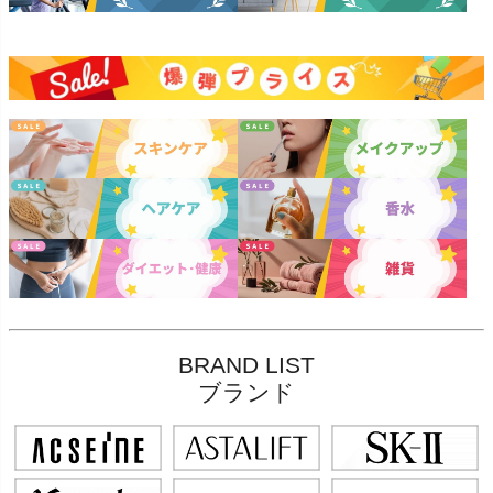
BRAND LIST
ブランド