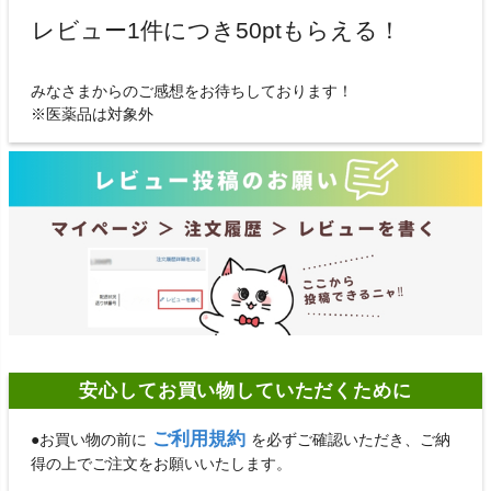
レビュー1件につき50ptもらえる！
みなさまからのご感想をお待ちしております！
※医薬品は対象外
安心してお買い物していただくために
ご利用規約
●お買い物の前に
を必ずご確認いただき、ご納
得の上でご注文をお願いいたします。