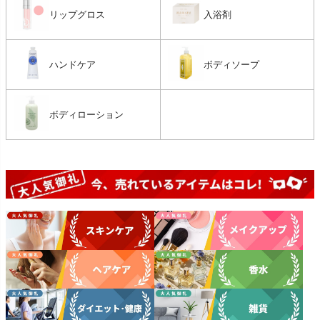
リップグロス
入浴剤
ハンドケア
ボディソープ
ボディローション