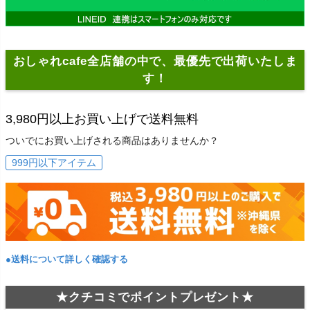
おしゃれcafe全店舗の中で、最優先で出荷いたしま
す！
3,980円以上お買い上げで送料無料
ついでにお買い上げされる商品はありませんか？
999円以下アイテム
●送料について詳しく確認する
★クチコミでポイントプレゼント★