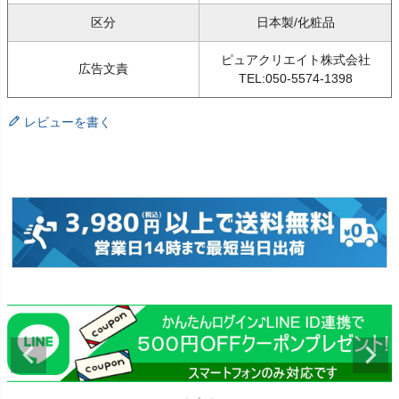
区分
日本製/化粧品
ピュアクリエイト株式会社
広告文責
TEL:050-5574-1398
レビューを書く