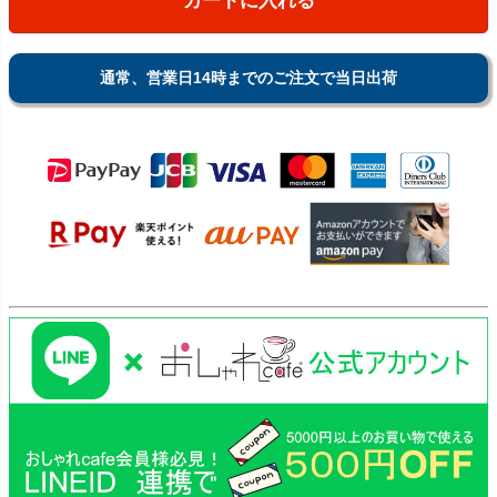
カートに入れる
通常、営業日14時までのご注文で当日出荷