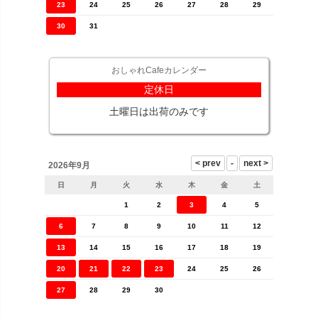
23
24
25
26
27
28
29
30
31
おしゃれCafeカレンダー
定休日
土曜日は出荷のみです
2026年9月
日
月
火
水
木
金
土
1
2
3
4
5
6
7
8
9
10
11
12
13
14
15
16
17
18
19
20
21
22
23
24
25
26
27
28
29
30