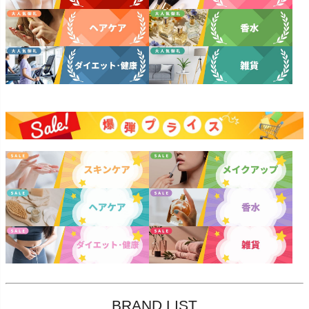
BRAND LIST