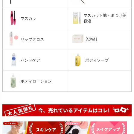
マスカラ下地・まつげ美
マスカラ
容液
リップグロス
入浴剤
ハンドケア
ボディソープ
ボディローション