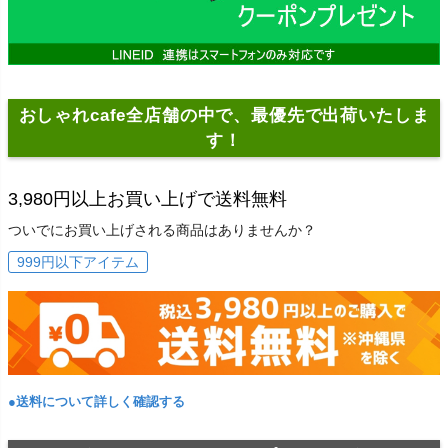
おしゃれcafe全店舗の中で、最優先で出荷いたしま
す！
3,980円以上お買い上げで送料無料
ついでにお買い上げされる商品はありませんか？
999円以下アイテム
●送料について詳しく確認する