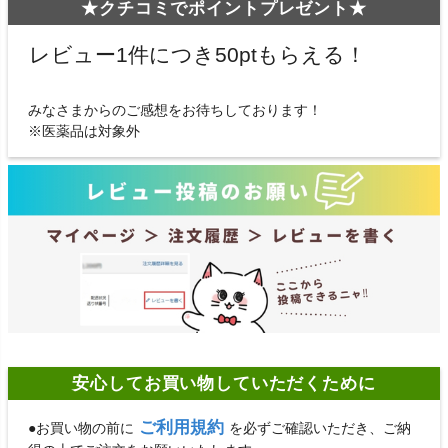
★クチコミでポイントプレゼント★
レビュー1件につき50ptもらえる！
みなさまからのご感想をお待ちしております！
※医薬品は対象外
安心してお買い物していただくために
ご利用規約
●お買い物の前に
を必ずご確認いただき、ご納