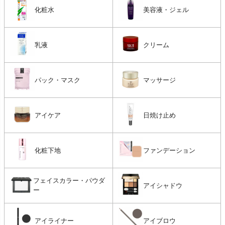
化粧水
美容液・ジェル
乳液
クリーム
パック・マスク
マッサージ
アイケア
日焼け止め
化粧下地
ファンデーション
フェイスカラー・パウダ
アイシャドウ
ー
アイライナー
アイブロウ