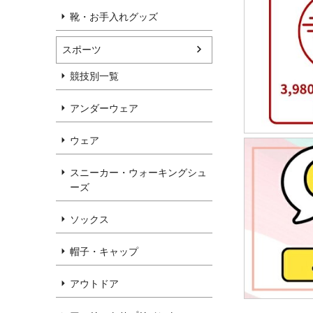
靴・お手入れグッズ
スポーツ
競技別一覧
アンダーウェア
ウェア
スニーカー・ウォーキングシュ
ーズ
ソックス
帽子・キャップ
アウトドア