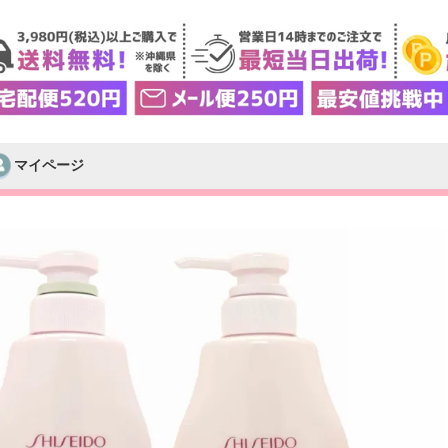
マイページ
検索