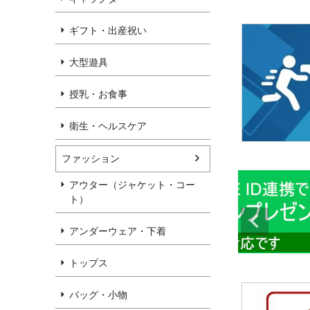
ギフト・出産祝い
大型遊具
授乳・お食事
衛生・ヘルスケア
ファッション
アウター（ジャケット・コー
ト）
アンダーウェア・下着
トップス
バッグ・小物