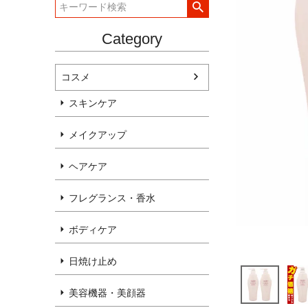
Category
コスメ
スキンケア
メイクアップ
ヘアケア
フレグランス・香水
ボディケア
日焼け止め
美容機器・美顔器