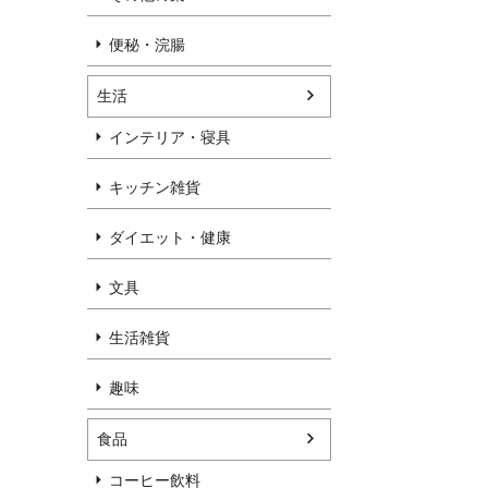
便秘・浣腸
生活
インテリア・寝具
キッチン雑貨
ダイエット・健康
文具
生活雑貨
趣味
食品
コーヒー飲料