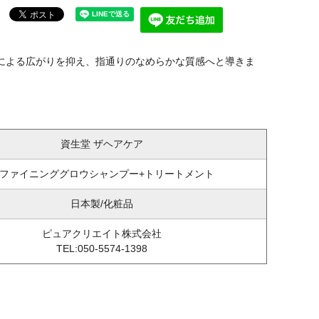
による広がりを抑え、指通りのなめらかな質感へと導きま
資生堂 ザヘアケア
ファイニンググロウシャンプー+トリートメント
日本製/化粧品
ピュアクリエイト株式会社
TEL:050-5574-1398