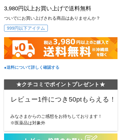
3,980円以上お買い上げで送料無料
ついでにお買い上げされる商品はありませんか？
999円以下アイテム
●送料について詳しく確認する
★クチコミでポイントプレゼント★
レビュー1件につき50ptもらえる！
みなさまからのご感想をお待ちしております！
※医薬品は対象外