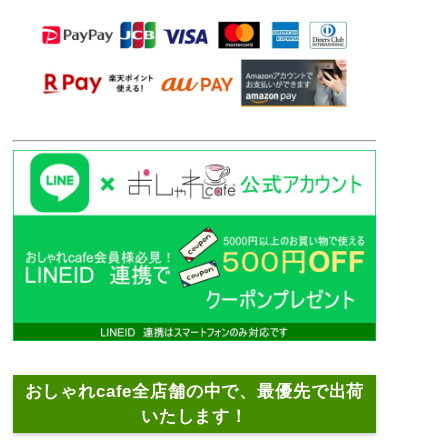
おしゃれcafe全店舗の中で、最優先で出荷
いたします！