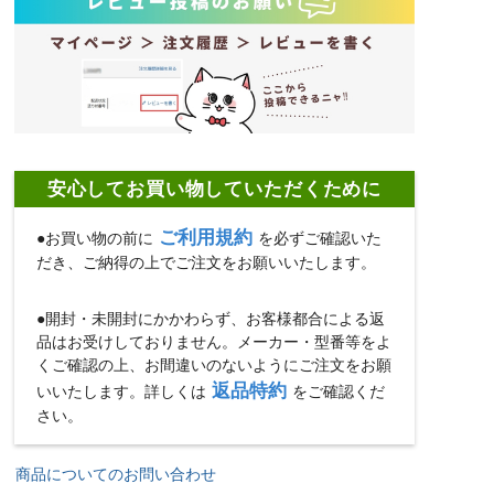
安心してお買い物していただくために
ご利用規約
●お買い物の前に
を必ずご確認いた
だき、ご納得の上でご注文をお願いいたします。
●開封・未開封にかかわらず、お客様都合による返
品はお受けしておりません。メーカー・型番等をよ
くご確認の上、お間違いのないようにご注文をお願
返品特約
いいたします。詳しくは
をご確認くだ
さい。
商品についてのお問い合わせ