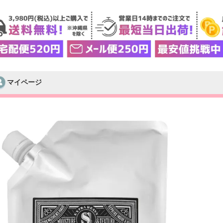
マイページ
検索