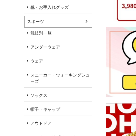
靴・お手入れグッズ
スポーツ
競技別一覧
アンダーウェア
ウェア
スニーカー・ウォーキングシュ
ーズ
ソックス
帽子・キャップ
アウトドア