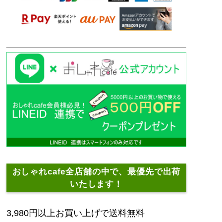
おしゃれcafe全店舗の中で、最優先で出荷
いたします！
3,980円以上お買い上げで送料無料