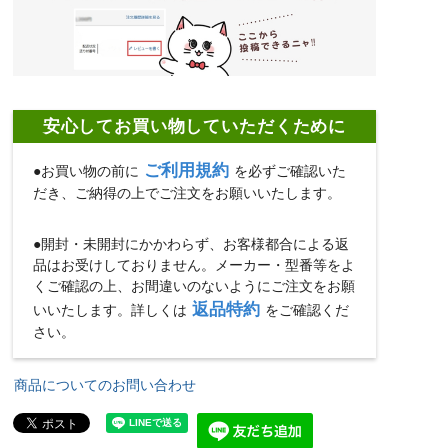
安心してお買い物していただくために
ご利用規約
●お買い物の前に
を必ずご確認いた
だき、ご納得の上でご注文をお願いいたします。
●開封・未開封にかかわらず、お客様都合による返
品はお受けしておりません。メーカー・型番等をよ
くご確認の上、お間違いのないようにご注文をお願
返品特約
いいたします。詳しくは
をご確認くだ
さい。
商品についてのお問い合わせ