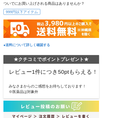
ついでにお買い上げされる商品はありませんか？
999円以下アイテム
●送料について詳しく確認する
★クチコミでポイントプレゼント★
レビュー1件につき50ptもらえる！
みなさまからのご感想をお待ちしております！
※医薬品は対象外