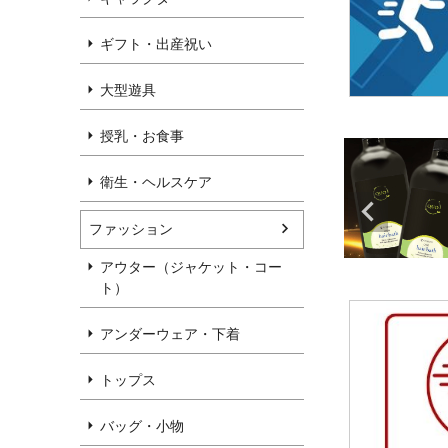
ギフト・出産祝い
大型遊具
授乳・お食事
衛生・ヘルスケア
ファッション
アウター（ジャケット・コー
ト）
アンダーウェア・下着
トップス
バッグ・小物