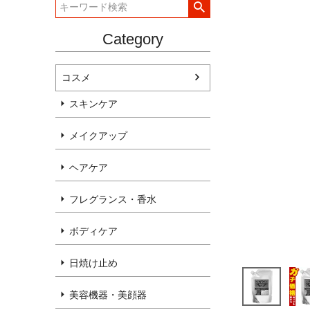
Category
コスメ
スキンケア
メイクアップ
ヘアケア
フレグランス・香水
ボディケア
日焼け止め
美容機器・美顔器