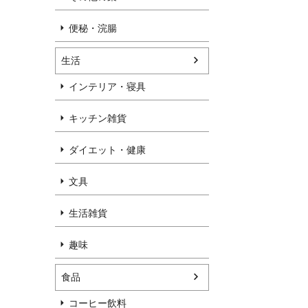
便秘・浣腸
生活
インテリア・寝具
キッチン雑貨
ダイエット・健康
文具
生活雑貨
趣味
食品
コーヒー飲料