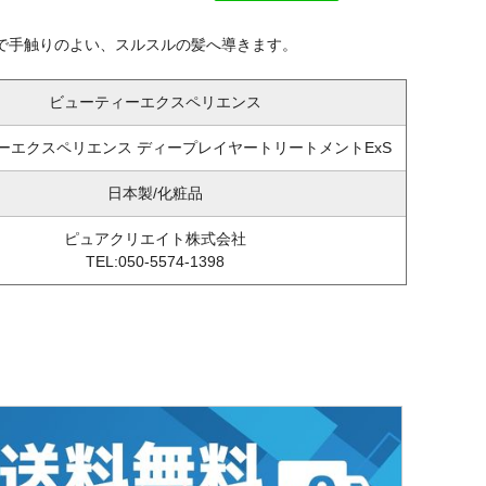
で手触りのよい、スルスルの髪へ導きます。
ビューティーエクスペリエンス
ーエクスペリエンス ディープレイヤートリートメントExS
日本製/化粧品
ピュアクリエイト株式会社
TEL:050-5574-1398