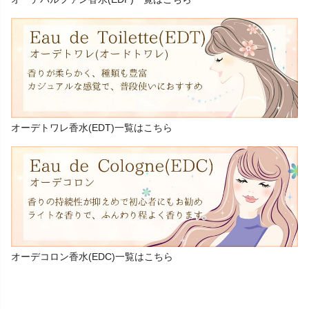
オーデトワレ香水(EDT)一覧はこちら
オーデコロン香水(EDC)一覧はこちら