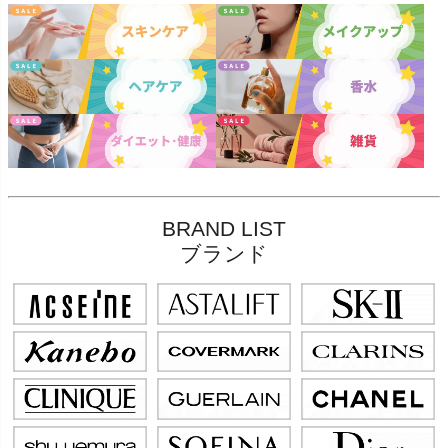
BRAND LIST
ブランド