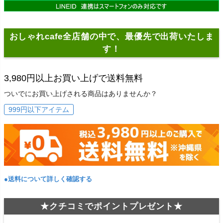
おしゃれcafe全店舗の中で、最優先で出荷いたしま
す！
3,980円以上お買い上げで送料無料
ついでにお買い上げされる商品はありませんか？
999円以下アイテム
●送料について詳しく確認する
★クチコミでポイントプレゼント★