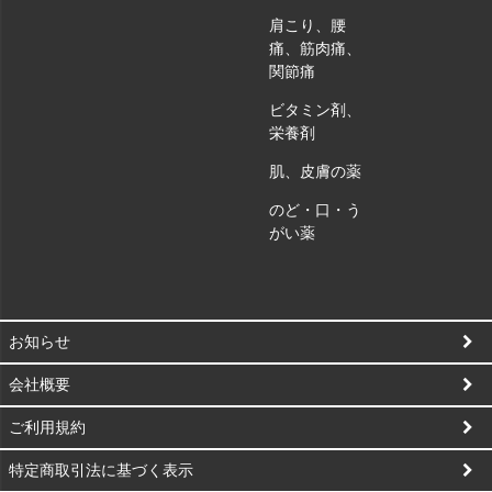
肩こり、腰
痛、筋肉痛、
関節痛
ビタミン剤、
栄養剤
肌、皮膚の薬
のど・口・う
がい薬
お知らせ
会社概要
ご利用規約
特定商取引法に基づく表示