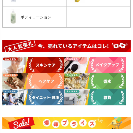
ボディローション