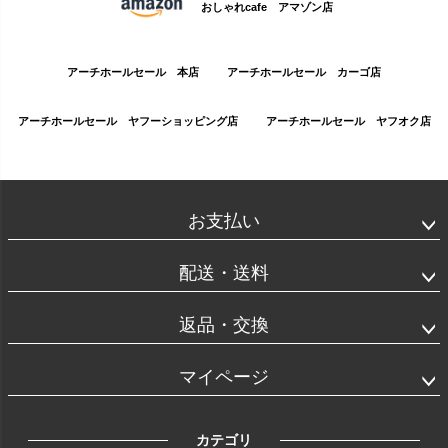
おしゃれcafe アマゾン店
アーチホールセール 本店
アーチホールセール カーゴ店
アーチホールセール ヤフーショッピング店
アーチホールセール ヤフオク店
お支払い
配送・送料
返品・交換
マイページ
カテゴリ