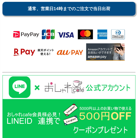
通常、営業日14時までのご注文で当日出荷