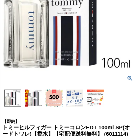
【即納】
トミーヒルフィガー トミーコロンEDT 100ml SP(オ
ードトワレ)【香水】【宅配便送料無料】 (6011114)