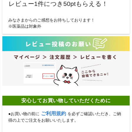
レビュー1件につき50ptもらえる！
みなさまからのご感想をお待ちしております！
※医薬品は対象外
安心してお買い物していただくために
ご利用規約
●お買い物の前に
を必ずご確認いただき、ご納
得の上でご注文をお願いいたします。