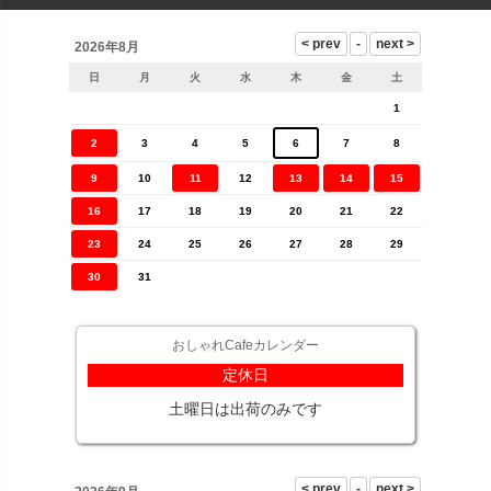
2026年8月
日
月
火
水
木
金
土
1
2
3
4
5
6
7
8
9
10
11
12
13
14
15
16
17
18
19
20
21
22
23
24
25
26
27
28
29
30
31
おしゃれCafeカレンダー
定休日
土曜日は出荷のみです