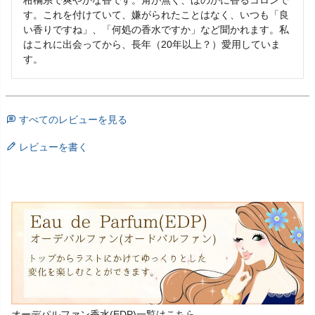
す。これを付けていて、嫌がられたことはなく、いつも「良
い香りですね」、「何処の香水ですか」など聞かれます。私
はこれに出会ってから、長年（20年以上？）愛用していま
す。
すべてのレビューを見る
レビューを書く
オーデパルファン香水(EDP)一覧はこちら