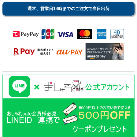
通常、営業日14時までのご注文で当日出荷