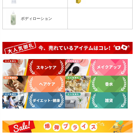
ボディローション