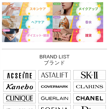
BRAND LIST
ブランド