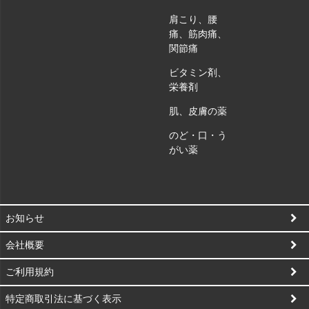
肩こり、腰
痛、筋肉痛、
関節痛
ビタミン剤、
栄養剤
肌、皮膚の薬
のど・口・う
がい薬
お知らせ
会社概要
ご利用規約
特定商取引法に基づく表示