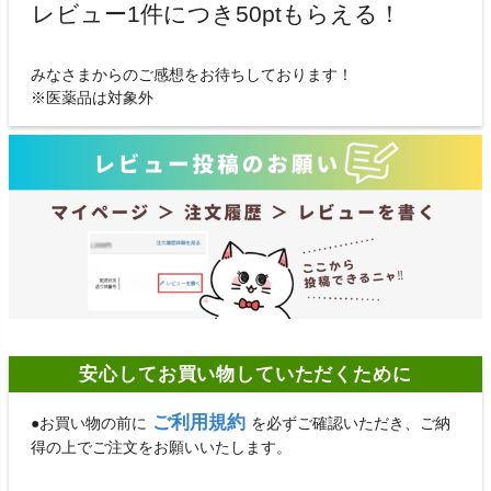
レビュー1件につき50ptもらえる！
みなさまからのご感想をお待ちしております！
※医薬品は対象外
安心してお買い物していただくために
ご利用規約
●お買い物の前に
を必ずご確認いただき、ご納
得の上でご注文をお願いいたします。