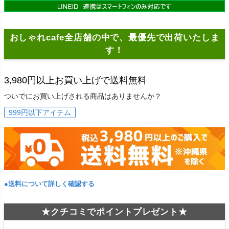
おしゃれcafe全店舗の中で、最優先で出荷いたしま
す！
3,980円以上お買い上げで送料無料
ついでにお買い上げされる商品はありませんか？
999円以下アイテム
●送料について詳しく確認する
★クチコミでポイントプレゼント★