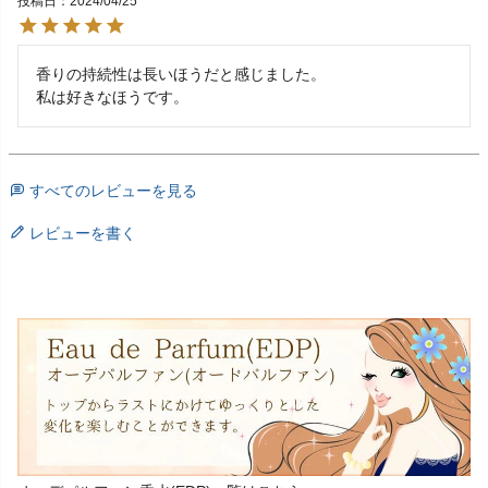
投稿日
2024/04/25
香りの持続性は長いほうだと感じました。

私は好きなほうです。
すべてのレビューを見る
レビューを書く