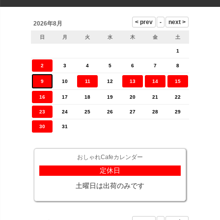
2026年8月
日
月
火
水
木
金
土
1
2
3
4
5
6
7
8
9
10
11
12
13
14
15
16
17
18
19
20
21
22
23
24
25
26
27
28
29
30
31
おしゃれCafeカレンダー
定休日
土曜日は出荷のみです