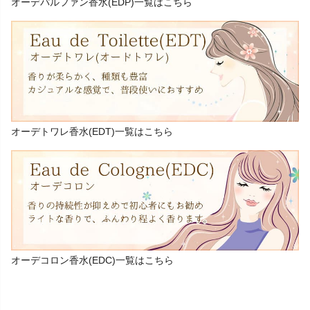
オーデパルファン香水(EDP)一覧はこちら
オーデトワレ香水(EDT)一覧はこちら
オーデコロン香水(EDC)一覧はこちら