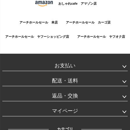
おしゃれcafe アマゾン店
アーチホールセール 本店
アーチホールセール カーゴ店
アーチホールセール ヤフーショッピング店
アーチホールセール ヤフオク店
お支払い
配送・送料
返品・交換
マイページ
カテゴリ