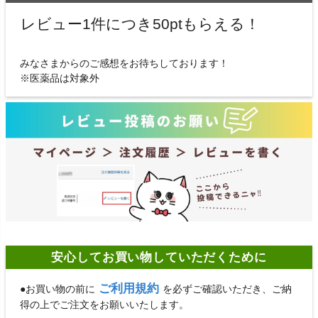
レビュー1件につき50ptもらえる！
みなさまからのご感想をお待ちしております！
※医薬品は対象外
安心してお買い物していただくために
ご利用規約
●お買い物の前に
を必ずご確認いただき、ご納
得の上でご注文をお願いいたします。