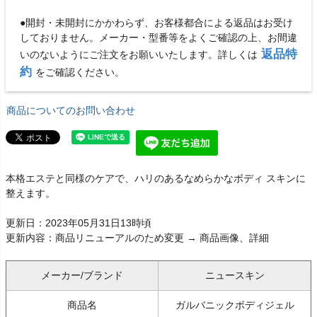
●開封・未開封にかかわらず、お客様都合による返品はお受け
しておりません。メーカー・型番等をよくご確認の上、お間違
返品特
いのないようにご注文をお願いいたします。詳しくは
約
をご確認ください。
商品についてのお問い合わせ
本格エステと同様のケアで、ハリのあるなめらかなボディ スキンに
整えます。
更新日：2023年05月31日13時頃
更新内容：商品リニューアルのため変更 → 商品画像、詳細
メーカー/ブランド
ニュースキン
商品名
ガルバニックボディジェル