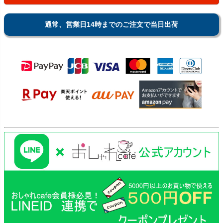
通常、営業日14時までのご注文で当日出荷