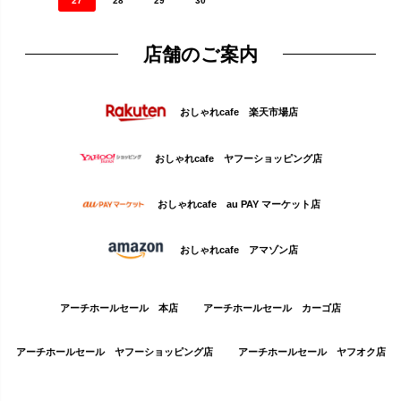
27
28
29
30
店舗のご案内
おしゃれcafe 楽天市場店
おしゃれcafe ヤフーショッピング店
おしゃれcafe au PAY マーケット店
おしゃれcafe アマゾン店
アーチホールセール 本店
アーチホールセール カーゴ店
アーチホールセール ヤフーショッピング店
アーチホールセール ヤフオク店