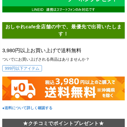
おしゃれcafe全店舗の中で、最優先で出荷いたしま
す！
3,980円以上お買い上げで送料無料
ついでにお買い上げされる商品はありませんか？
999円以下アイテム
●送料について詳しく確認する
★クチコミでポイントプレゼント★