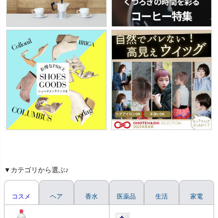
▼カテゴリから選ぶ♪
コスメ
ヘア
香水
医薬品
生活
家電