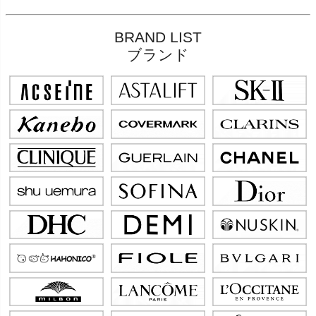
BRAND LIST
ブランド