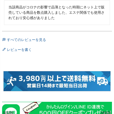
当該商品がコロナの影響で品薄となった時期にネット上で販
売している商品を数点購入しました、エステ関係でも使用さ
れており安心感がありました
すべてのレビューを見る
レビューを書く