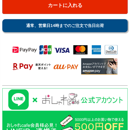
カートに入れる
通常、営業日14時までのご注文で当日出荷