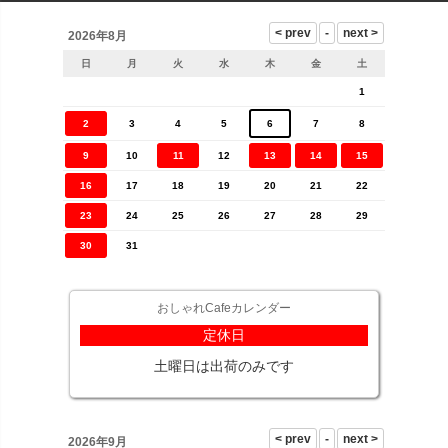
2026年8月
日
月
火
水
木
金
土
1
2
3
4
5
6
7
8
9
10
11
12
13
14
15
16
17
18
19
20
21
22
23
24
25
26
27
28
29
30
31
おしゃれCafeカレンダー
定休日
土曜日は出荷のみです
2026年9月