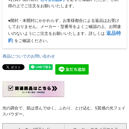
得の上でご注文をお願いいたします。
●開封・未開封にかかわらず、お客様都合による返品はお受け
しておりません。メーカー・型番等をよくご確認の上、お間違
返品特
いのないようにご注文をお願いいたします。詳しくは
約
をご確認ください。
商品についてのお問い合わせ
光の調合で、肌は澄んでゆく。ふわり、とけ込む、5質感の光フェイ
スパウダー。