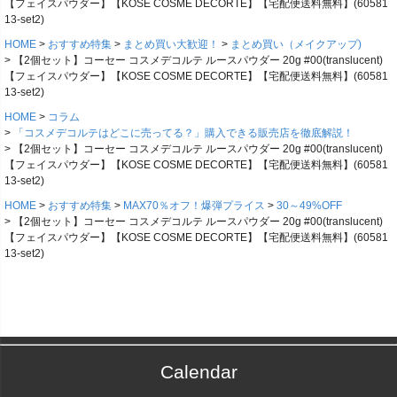
【フェイスパウダー】【KOSE COSME DECORTE】【宅配便送料無料】(60581
13-set2)
HOME
おすすめ特集
まとめ買い大歓迎！
まとめ買い（メイクアップ)
【2個セット】コーセー コスメデコルテ ルースパウダー 20g #00(translucent)
【フェイスパウダー】【KOSE COSME DECORTE】【宅配便送料無料】(60581
13-set2)
HOME
コラム
「コスメデコルテはどこに売ってる？」購入できる販売店を徹底解説！
【2個セット】コーセー コスメデコルテ ルースパウダー 20g #00(translucent)
【フェイスパウダー】【KOSE COSME DECORTE】【宅配便送料無料】(60581
13-set2)
HOME
おすすめ特集
MAX70％オフ！爆弾プライス
30～49%OFF
【2個セット】コーセー コスメデコルテ ルースパウダー 20g #00(translucent)
【フェイスパウダー】【KOSE COSME DECORTE】【宅配便送料無料】(60581
13-set2)
Calendar