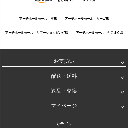
おしゃれcafe アマゾン店
アーチホールセール 本店
アーチホールセール カーゴ店
アーチホールセール ヤフーショッピング店
アーチホールセール ヤフオク店
お支払い
配送・送料
返品・交換
マイページ
カテゴリ