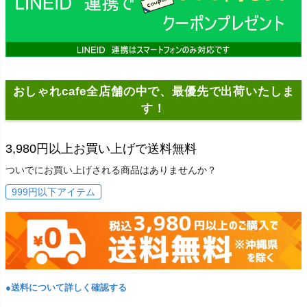
おしゃれcafe全店舗の中で、最優先で出荷いたしま
す！
3,980円以上お買い上げで送料無料
ついでにお買い上げされる商品はありませんか？
999円以下アイテム
●送料について詳しく確認する