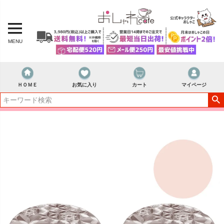
MENU
ＨＯＭＥ
お気に入り
カート
マイページ