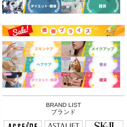
BRAND LIST
ブランド