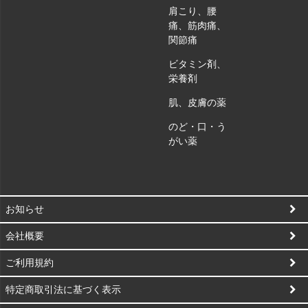
肩こり、腰
痛、筋肉痛、
関節痛
ビタミン剤、
栄養剤
肌、皮膚の薬
のど・口・う
がい薬
お知らせ
会社概要
ご利用規約
特定商取引法に基づく表示