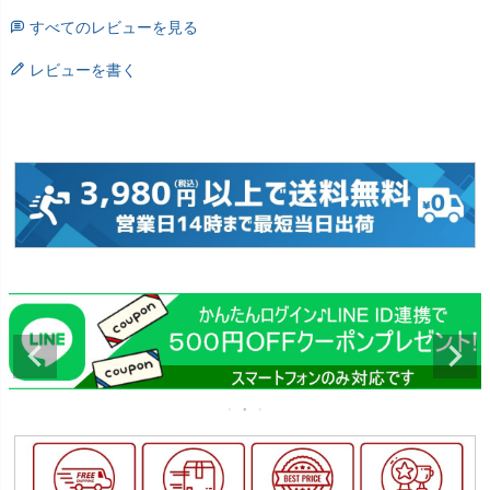
すべてのレビューを見る
レビューを書く