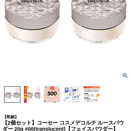
【即納】
【2個セット】コーセー コスメデコルテ ルースパウ
ダー 20g #00(translucent)【フェイスパウダー】