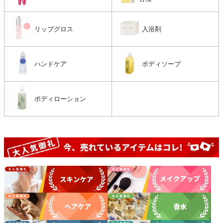
リップグロス
入浴剤
ハンドケア
ボディソープ
ボディローション