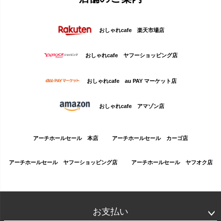
おしゃれcafe 楽天市場店
おしゃれcafe ヤフーショッピング店
おしゃれcafe au PAY マーケット店
おしゃれcafe アマゾン店
アーチホールセール 本店
アーチホールセール カーゴ店
アーチホールセール ヤフーショッピング店
アーチホールセール ヤフオク店
お支払い