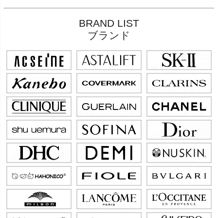
BRAND LIST
ブランド