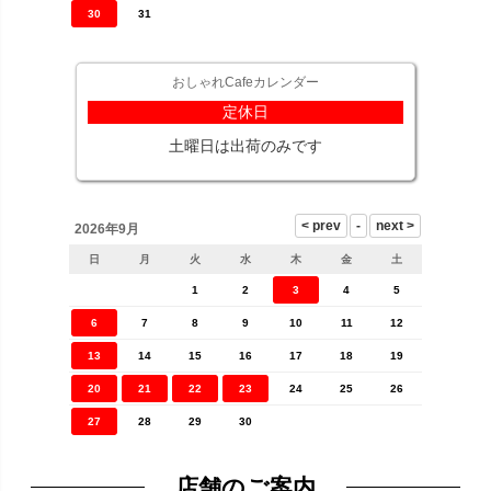
30
31
おしゃれCafeカレンダー
定休日
土曜日は出荷のみです
2026年9月
日
月
火
水
木
金
土
1
2
3
4
5
6
7
8
9
10
11
12
13
14
15
16
17
18
19
20
21
22
23
24
25
26
27
28
29
30
店舗のご案内