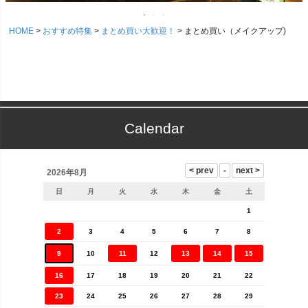
HOME
おすすめ特集
まとめ買い大歓迎！
まとめ買い（メイクアップ)
Calendar
2026年8月
日
月
火
水
木
金
土
1
2
3
4
5
6
7
8
9
10
11
12
13
14
15
16
17
18
19
20
21
22
23
24
25
26
27
28
29