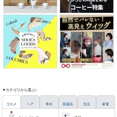
▼カテゴリから選ぶ♪
コスメ
ヘア
香水
医薬品
生活
家電