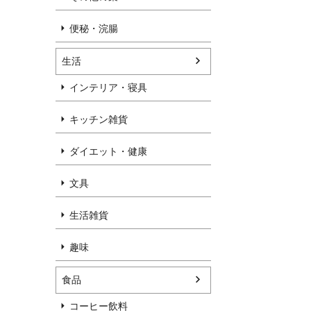
便秘・浣腸
生活
インテリア・寝具
キッチン雑貨
ダイエット・健康
文具
生活雑貨
趣味
食品
コーヒー飲料