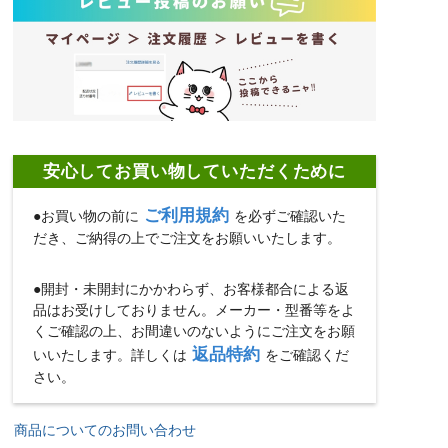
安心してお買い物していただくために
ご利用規約
●お買い物の前に
を必ずご確認いた
だき、ご納得の上でご注文をお願いいたします。
●開封・未開封にかかわらず、お客様都合による返
品はお受けしておりません。メーカー・型番等をよ
くご確認の上、お間違いのないようにご注文をお願
返品特約
いいたします。詳しくは
をご確認くだ
さい。
商品についてのお問い合わせ