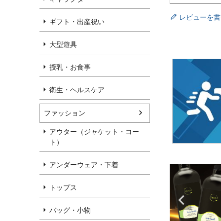
レビューを書
ギフト・出産祝い
大型遊具
授乳・お食事
衛生・ヘルスケア
ファッション
アウター（ジャケット・コー
ト）
アンダーウェア・下着
トップス
バッグ・小物