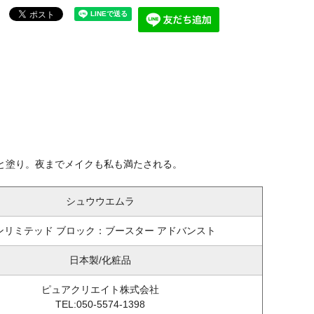
と塗り。夜までメイクも私も満たされる。
シュウウエムラ
ンリミテッド ブロック：ブースター アドバンスト
日本製/化粧品
ピュアクリエイト株式会社
TEL:050-5574-1398