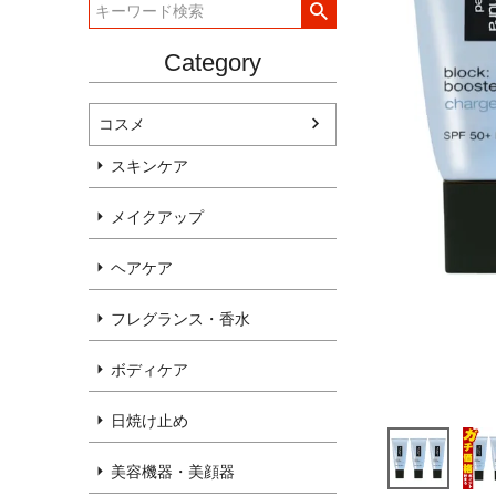
Category
コスメ
スキンケア
メイクアップ
ヘアケア
フレグランス・香水
ボディケア
日焼け止め
美容機器・美顔器