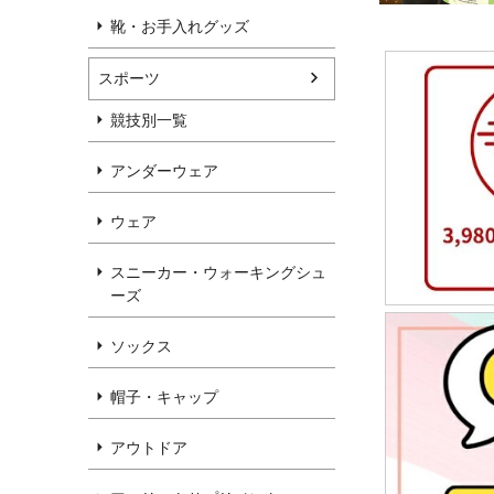
靴・お手入れグッズ
スポーツ
競技別一覧
アンダーウェア
ウェア
スニーカー・ウォーキングシュ
ーズ
ソックス
帽子・キャップ
アウトドア