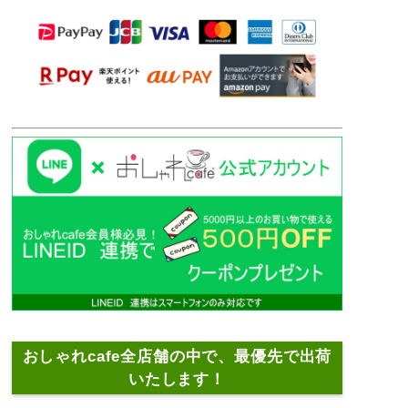
おしゃれcafe全店舗の中で、最優先で出荷
いたします！