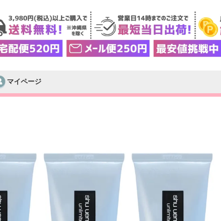
マイページ
検索