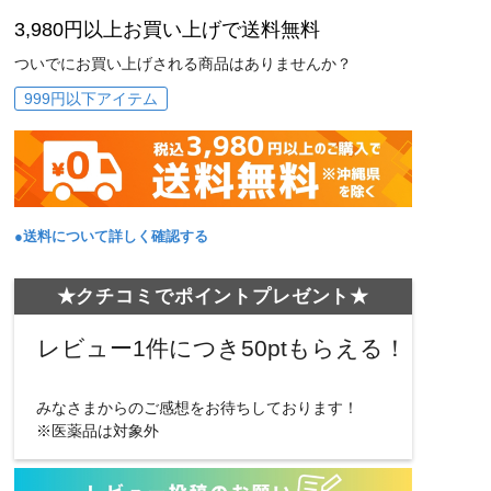
3,980円以上お買い上げで送料無料
ついでにお買い上げされる商品はありませんか？
999円以下アイテム
●送料について詳しく確認する
★クチコミでポイントプレゼント★
レビュー1件につき50ptもらえる！
みなさまからのご感想をお待ちしております！
※医薬品は対象外