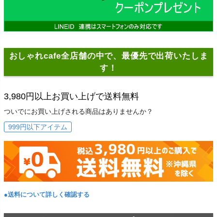
おしゃれcafe全店舗の中で、最優先で出荷いたしま
す！
3,980円以上お買い上げで送料無料
ついでにお買い上げされる商品はありませんか？
999円以下アイテム
●送料について詳しく確認する