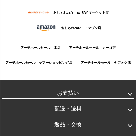
おしゃれcafe au PAY マーケット店
おしゃれcafe アマゾン店
アーチホールセール 本店
アーチホールセール カーゴ店
アーチホールセール ヤフーショッピング店
アーチホールセール ヤフオク店
お支払い
配送・送料
返品・交換