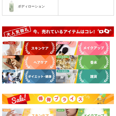
ボディローション