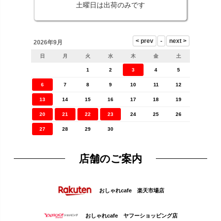
土曜日は出荷のみです
2026年9月
日
月
火
水
木
金
土
1
2
3
4
5
6
7
8
9
10
11
12
13
14
15
16
17
18
19
20
21
22
23
24
25
26
27
28
29
30
店舗のご案内
おしゃれcafe 楽天市場店
おしゃれcafe ヤフーショッピング店