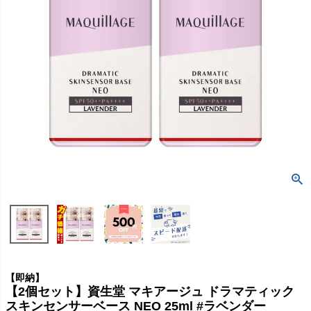
【即納】
【2個セット】資生堂 マキアージュ ドラマティック
スキンセンサーベース NEO 25ml #ラベンダー