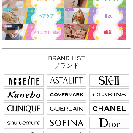
BRAND LIST
ブランド