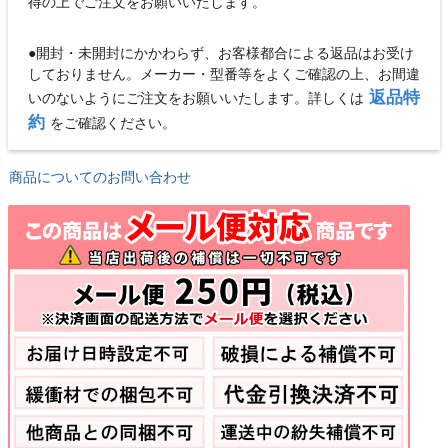
得の上でご注文をお願いいたします。
●開封・未開封にかかわらず、お客様都合による返品はお受け
しておりません。メーカー・型番等をよくご確認の上、お間違
返品特
いのないようにご注文をお願いいたします。詳しくは
約
をご確認ください。
商品についてのお問い合わせ