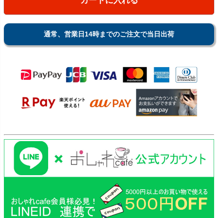
カートに入れる
通常、営業日14時までのご注文で当日出荷