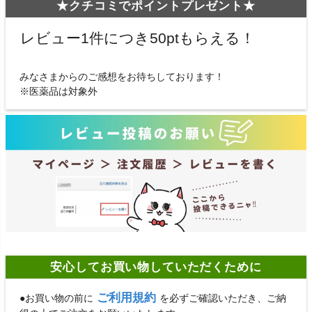
★クチコミでポイントプレゼント★
レビュー1件につき50ptもらえる！
みなさまからのご感想をお待ちしております！
※医薬品は対象外
安心してお買い物していただくために
ご利用規約
●お買い物の前に
を必ずご確認いただき、ご納