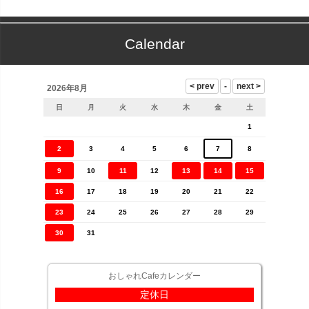
Calendar
2026年8月
日
月
火
水
木
金
土
1
2
3
4
5
6
7
8
9
10
11
12
13
14
15
16
17
18
19
20
21
22
23
24
25
26
27
28
29
30
31
おしゃれCafeカレンダー
定休日