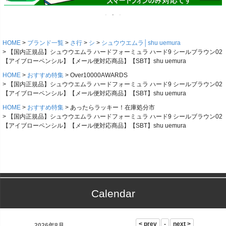
HOME
ブランド一覧
さ行
シ
シュウウエムラ│shu uemura
【国内正規品】シュウウエムラ ハードフォーミュラ ハード9 シールブラウン02
【アイブローペンシル】【メール便対応商品】【SBT】shu uemura
HOME
おすすめ特集
Over10000AWARDS
【国内正規品】シュウウエムラ ハードフォーミュラ ハード9 シールブラウン02
【アイブローペンシル】【メール便対応商品】【SBT】shu uemura
HOME
おすすめ特集
あったらラッキー！在庫処分市
【国内正規品】シュウウエムラ ハードフォーミュラ ハード9 シールブラウン02
【アイブローペンシル】【メール便対応商品】【SBT】shu uemura
Calendar
2026年8月