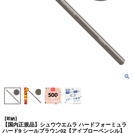
【即納】
【国内正規品】シュウウエムラ ハードフォーミュラ
ハード9 シールブラウン02【アイブローペンシル】