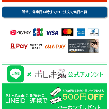
通常、営業日14時までのご注文で当日出荷