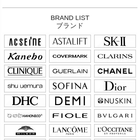
BRAND LIST
ブランド