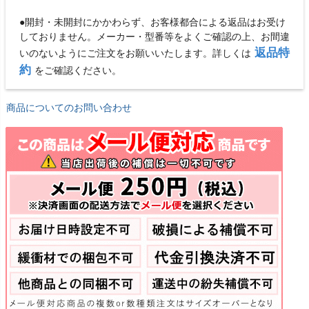
●開封・未開封にかかわらず、お客様都合による返品はお受け
しておりません。メーカー・型番等をよくご確認の上、お間違
返品特
いのないようにご注文をお願いいたします。詳しくは
約
をご確認ください。
商品についてのお問い合わせ