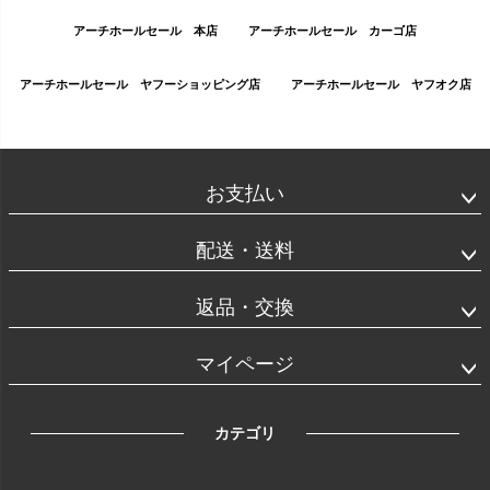
アーチホールセール 本店
アーチホールセール カーゴ店
アーチホールセール ヤフーショッピング店
アーチホールセール ヤフオク店
お支払い
配送・送料
返品・交換
マイページ
カテゴリ