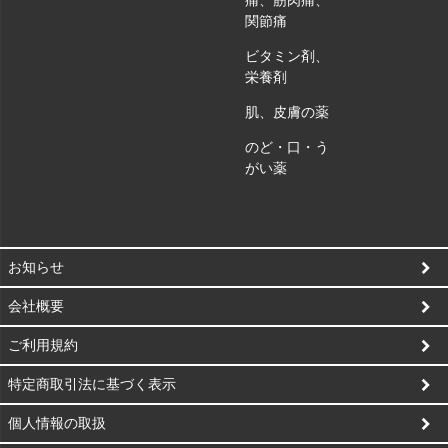
痛、筋肉痛、
関節痛
ビタミン剤、
栄養剤
肌、皮膚の薬
のど・口・う
がい薬
お知らせ
会社概要
ご利用規約
特定商取引法に基づく表示
個人情報の取扱