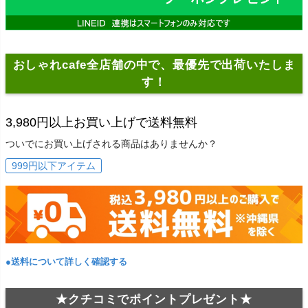
おしゃれcafe全店舗の中で、最優先で出荷いたしま
す！
3,980円以上お買い上げで送料無料
ついでにお買い上げされる商品はありませんか？
999円以下アイテム
●送料について詳しく確認する
★クチコミでポイントプレゼント★