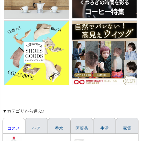
▼カテゴリから選ぶ♪
コスメ
ヘア
香水
医薬品
生活
家電