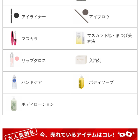
アイライナー
アイブロウ
マスカラ下地・まつげ美
マスカラ
容液
リップグロス
入浴剤
ハンドケア
ボディソープ
ボディローション