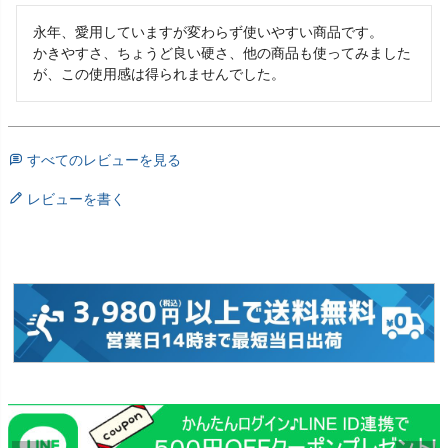
永年、愛用していますが変わらず使いやすい商品です。

かきやすさ、ちょうど良い硬さ、他の商品も使ってみました
が、この使用感は得られませんでした。
すべてのレビューを見る
レビューを書く