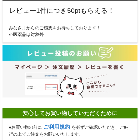
レビュー1件につき50ptもらえる！
みなさまからのご感想をお待ちしております！
※医薬品は対象外
安心してお買い物していただくために
ご利用規約
●お買い物の前に
を必ずご確認いただき、ご納
得の上でご注文をお願いいたします。