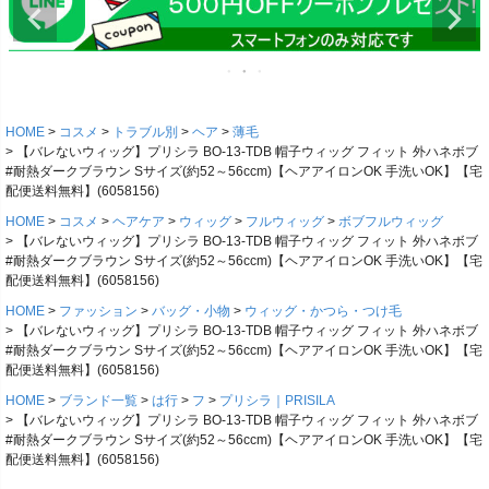
HOME
コスメ
トラブル別
ヘア
薄毛
【バレないウィッグ】プリシラ BO-13-TDB 帽子ウィッグ フィット 外ハネボブ
#耐熱ダークブラウン Sサイズ(約52～56ccm)【ヘアアイロンOK 手洗いOK】【宅
配便送料無料】(6058156)
HOME
コスメ
ヘアケア
ウィッグ
フルウィッグ
ボブフルウィッグ
【バレないウィッグ】プリシラ BO-13-TDB 帽子ウィッグ フィット 外ハネボブ
#耐熱ダークブラウン Sサイズ(約52～56ccm)【ヘアアイロンOK 手洗いOK】【宅
配便送料無料】(6058156)
HOME
ファッション
バッグ・小物
ウィッグ・かつら・つけ毛
【バレないウィッグ】プリシラ BO-13-TDB 帽子ウィッグ フィット 外ハネボブ
#耐熱ダークブラウン Sサイズ(約52～56ccm)【ヘアアイロンOK 手洗いOK】【宅
配便送料無料】(6058156)
HOME
ブランド一覧
は行
フ
プリシラ｜PRISILA
【バレないウィッグ】プリシラ BO-13-TDB 帽子ウィッグ フィット 外ハネボブ
#耐熱ダークブラウン Sサイズ(約52～56ccm)【ヘアアイロンOK 手洗いOK】【宅
配便送料無料】(6058156)