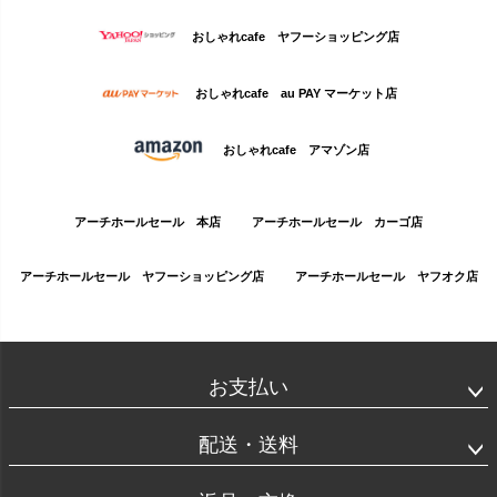
おしゃれcafe ヤフーショッピング店
おしゃれcafe au PAY マーケット店
おしゃれcafe アマゾン店
アーチホールセール 本店
アーチホールセール カーゴ店
アーチホールセール ヤフーショッピング店
アーチホールセール ヤフオク店
お支払い
配送・送料