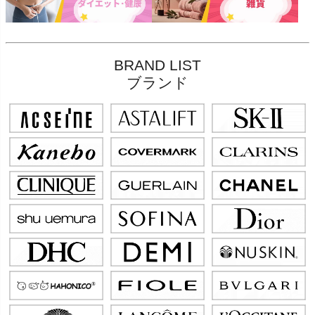
BRAND LIST
ブランド