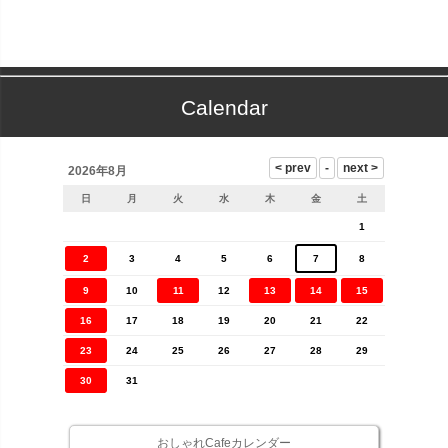
Calendar
2026年8月
日
月
火
水
木
金
土
1
2
3
4
5
6
7
8
9
10
11
12
13
14
15
16
17
18
19
20
21
22
23
24
25
26
27
28
29
30
31
おしゃれCafeカレンダー