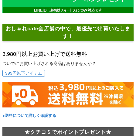
おしゃれcafe全店舗の中で、最優先で出荷いたしま
す！
3,980円以上お買い上げで送料無料
ついでにお買い上げされる商品はありませんか？
999円以下アイテム
●送料について詳しく確認する
★クチコミでポイントプレゼント★