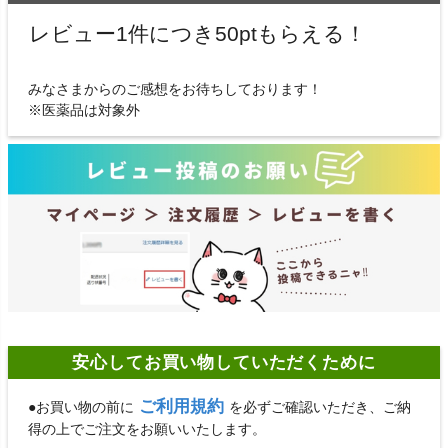
レビュー1件につき50ptもらえる！
みなさまからのご感想をお待ちしております！
※医薬品は対象外
安心してお買い物していただくために
ご利用規約
●お買い物の前に
を必ずご確認いただき、ご納
得の上でご注文をお願いいたします。