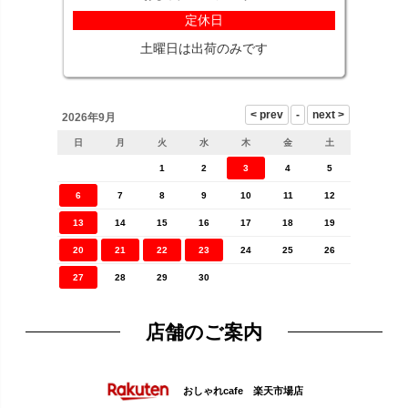
定休日
土曜日は出荷のみです
2026年9月
日
月
火
水
木
金
土
1
2
3
4
5
6
7
8
9
10
11
12
13
14
15
16
17
18
19
20
21
22
23
24
25
26
27
28
29
30
店舗のご案内
おしゃれcafe 楽天市場店