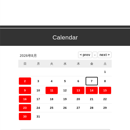
Calendar
2026年8月
日
月
火
水
木
金
土
1
2
3
4
5
6
7
8
9
10
11
12
13
14
15
16
17
18
19
20
21
22
23
24
25
26
27
28
29
30
31