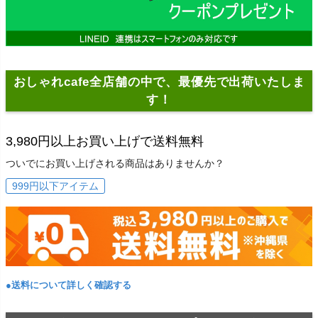
おしゃれcafe全店舗の中で、最優先で出荷いたしま
す！
3,980円以上お買い上げで送料無料
ついでにお買い上げされる商品はありませんか？
999円以下アイテム
●送料について詳しく確認する