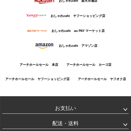
おしゃれcafe 楽天市場店
おしゃれcafe ヤフーショッピング店
おしゃれcafe au PAY マーケット店
おしゃれcafe アマゾン店
アーチホールセール 本店
アーチホールセール カーゴ店
アーチホールセール ヤフーショッピング店
アーチホールセール ヤフオク店
お支払い
配送・送料