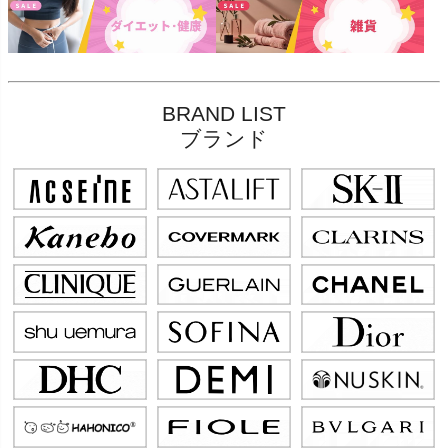
BRAND LIST
ブランド