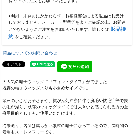
得の上でご注文をお願いいたします。
●開封・未開封にかかわらず、お客様都合による返品はお受け
しておりません。メーカー・型番等をよくご確認の上、お間違
返品特
いのないようにご注文をお願いいたします。詳しくは
約
をご確認ください。
商品についてのお問い合わせ
大人気の帽子ウィッグに『フィットタイプ』がでました！
既存の帽子ウィッグよりも小さめサイズです。
頭囲の小さなお子さまや、抗がん剤治療に伴う脱毛や抜毛症等で髪
の毛が減り、既存のウィッグサイズでは大きいと感じられる方の医
療用目的としてもご使用いただけます。
従来通り、内側は柔らかい素材の帽子になっているので、長時間の
着用もストレスフリーです。