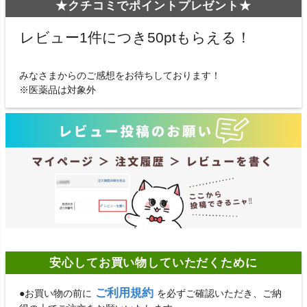
★クチコミでポイントプレゼント★
レビュー1件につき50ptもらえる！
みなさまからのご感想をお待ちしております！
※医薬品は対象外
安心してお買い物していただくために
ご利用規約
●お買い物の前に
を必ずご確認いただき、ご納