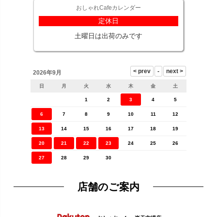
おしゃれCafeカレンダー
定休日
土曜日は出荷のみです
2026年9月
日
月
火
水
木
金
土
1
2
3
4
5
6
7
8
9
10
11
12
13
14
15
16
17
18
19
20
21
22
23
24
25
26
27
28
29
30
店舗のご案内