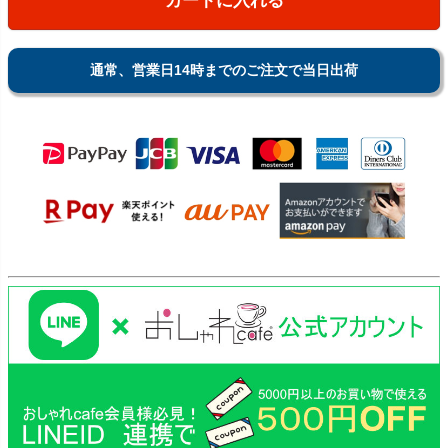
カートに入れる
通常、営業日14時までのご注文で当日出荷