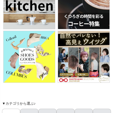
▼カテゴリから選ぶ♪